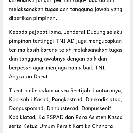
melaksanakan tugas dan tanggung jawab yang
diberikan pimpinan.
Kepada pejabat lama, Jenderal Dudung selaku
pimpinan tertinggi TNI AD juga mengucapkan
terima kasih karena telah melaksanakan tugas
dan tanggungjawabnya dengan baik dan
berpesan agar menjaga nama baik TNI
Angkatan Darat.
Turut hadir dalam acara Sertijab diantaranya,
Koorsahli Kasad, Pangkostrad, Dankodiklatad,
Danpuspomad, Danpusterad, Danpussenif
Kodiklatad, Ka RSPAD dan Para Asisten Kasad
serta Ketua Umum Persit Kartika Chandra