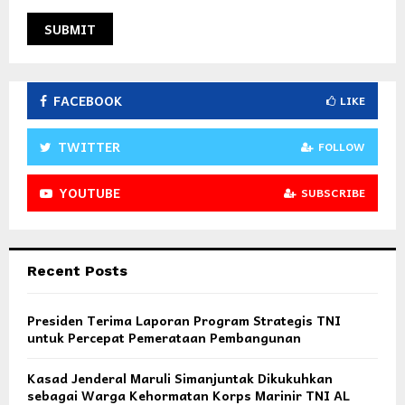
FACEBOOK
LIKE
TWITTER
FOLLOW
YOUTUBE
SUBSCRIBE
Recent Posts
Presiden Terima Laporan Program Strategis TNI
untuk Percepat Pemerataan Pembangunan
Kasad Jenderal Maruli Simanjuntak Dikukuhkan
sebagai Warga Kehormatan Korps Marinir TNI AL