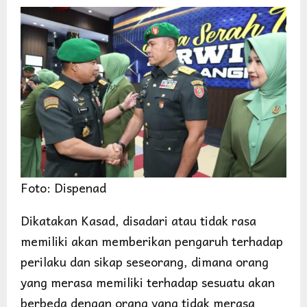
Foto: Dispenad
Dikatakan Kasad, disadari atau tidak rasa
memiliki akan memberikan pengaruh terhadap
perilaku dan sikap seseorang, dimana orang
yang merasa memiliki terhadap sesuatu akan
berbeda dengan orang yang tidak merasa