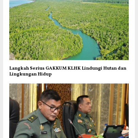
Langkah Serius GAKKUM KLHK Lindungi Hutan dan
Lingkungan Hidup