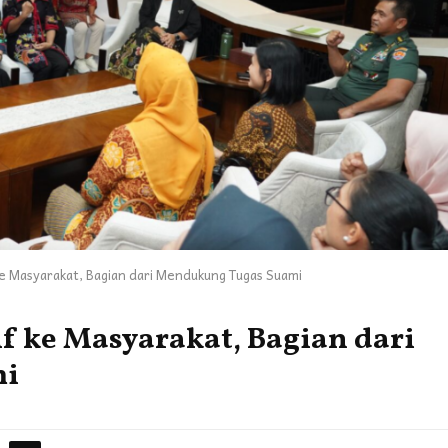
 ke Masyarakat, Bagian dari Mendukung Tugas Suami
if ke Masyarakat, Bagian dari
mi