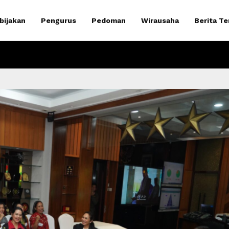
bijakan
Pengurus
Pedoman
Wirausaha
Berita Te