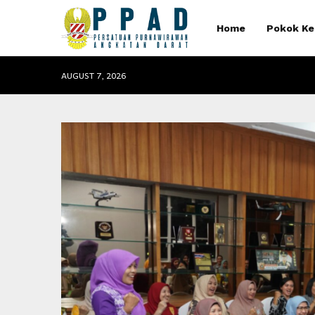
Home
Pokok Ke
AUGUST 7, 2026