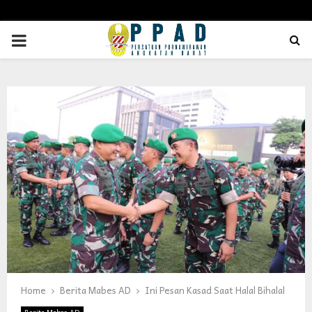
PRIMARY
MENU
Home
Berita Mabes AD
Ini Pesan Kasad Saat Halal Bihalal