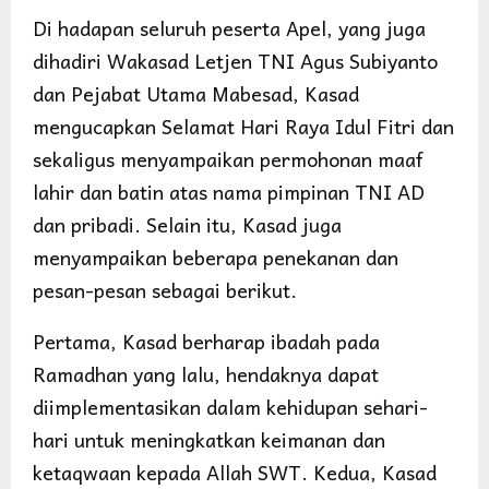
Di hadapan seluruh peserta Apel, yang juga
dihadiri Wakasad Letjen TNI Agus Subiyanto
dan Pejabat Utama Mabesad, Kasad
mengucapkan Selamat Hari Raya Idul Fitri dan
sekaligus menyampaikan permohonan maaf
lahir dan batin atas nama pimpinan TNI AD
dan pribadi. Selain itu, Kasad juga
menyampaikan beberapa penekanan dan
pesan-pesan sebagai berikut.
Pertama, Kasad berharap ibadah pada
Ramadhan yang lalu, hendaknya dapat
diimplementasikan dalam kehidupan sehari-
hari untuk meningkatkan keimanan dan
ketaqwaan kepada Allah SWT. Kedua, Kasad