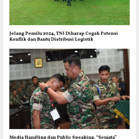
Jelang Pemilu 2024, TNI Diharap Cegah Potensi
Konflik dan Bantu Distribusi Logistik
Media Handling dan Public Speaking, “Senjata”