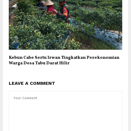
Kebun Cabe Sertu Irwan Tingkatkan Perekonomian
Warga Desa Tabu Darat Hilir
LEAVE A COMMENT