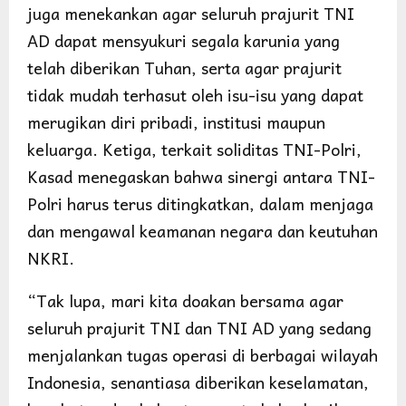
juga menekankan agar seluruh prajurit TNI
AD dapat mensyukuri segala karunia yang
telah diberikan Tuhan, serta agar prajurit
tidak mudah terhasut oleh isu-isu yang dapat
merugikan diri pribadi, institusi maupun
keluarga. Ketiga, terkait soliditas TNI-Polri,
Kasad menegaskan bahwa sinergi antara TNI-
Polri harus terus ditingkatkan, dalam menjaga
dan mengawal keamanan negara dan keutuhan
NKRI.
“Tak lupa, mari kita doakan bersama agar
seluruh prajurit TNI dan TNI AD yang sedang
menjalankan tugas operasi di berbagai wilayah
Indonesia, senantiasa diberikan keselamatan,