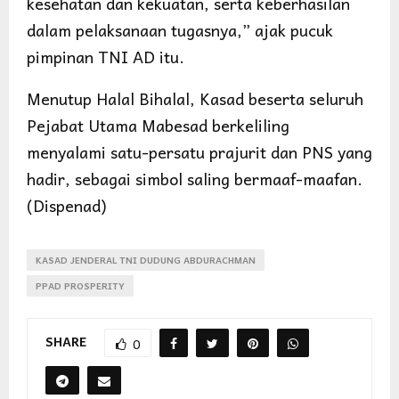
kesehatan dan kekuatan, serta keberhasilan
dalam pelaksanaan tugasnya,” ajak pucuk
pimpinan TNI AD itu.
Menutup Halal Bihalal, Kasad beserta seluruh
Pejabat Utama Mabesad berkeliling
menyalami satu-persatu prajurit dan PNS yang
hadir, sebagai simbol saling bermaaf-maafan.
(Dispenad)
KASAD JENDERAL TNI DUDUNG ABDURACHMAN
PPAD PROSPERITY
SHARE
0