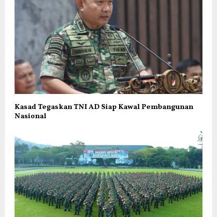
Kasad Tegaskan TNI AD Siap Kawal Pembangunan
Nasional