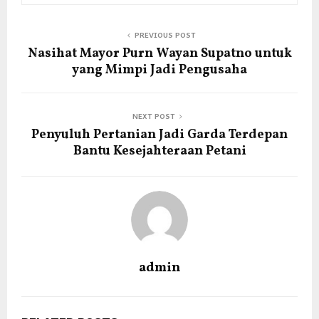
PREVIOUS POST
Nasihat Mayor Purn Wayan Supatno untuk
yang Mimpi Jadi Pengusaha
NEXT POST
Penyuluh Pertanian Jadi Garda Terdepan
Bantu Kesejahteraan Petani
admin