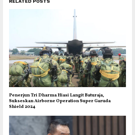
RELATED POSTS
Penerjun Tri Dharma Hiasi Langit Baturaja,
Sukseskan Airborne Operation Super Garuda
Shield 2024