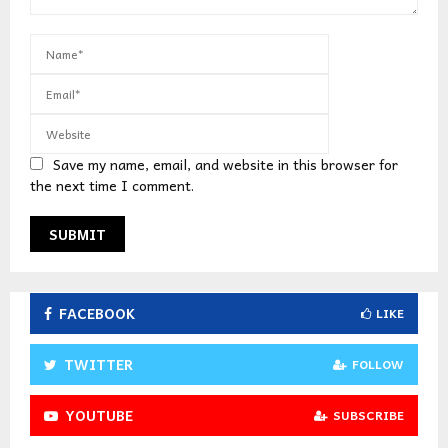
Save my name, email, and website in this browser for
the next time I comment.
FACEBOOK
LIKE
TWITTER
FOLLOW
YOUTUBE
SUBSCRIBE