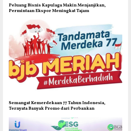
Peluang Bisnis Kapulaga Makin Menjanjikan,
Permintaan Ekspor Meningkat Tajam
Semangat Kemerdekaan 77 Tahun Indonesia,
Ternyata Banyak Promo dari Perbankan