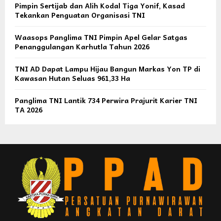
Pimpin Sertijab dan Alih Kodal Tiga Yonif, Kasad
Tekankan Penguatan Organisasi TNI
Waasops Panglima TNI Pimpin Apel Gelar Satgas
Penanggulangan Karhutla Tahun 2026
TNI AD Dapat Lampu Hijau Bangun Markas Yon TP di
Kawasan Hutan Seluas 961,33 Ha
Panglima TNI Lantik 734 Perwira Prajurit Karier TNI
TA 2026