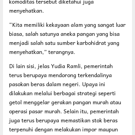
komoditas tersebut diketahui juga
menyehatkan.
“Kita memiliki kekayaan alam yang sangat luar
biasa, salah satunya aneka pangan yang bisa
menjadi salah satu sumber karbohidrat yang
menyehatkan,” terangnya.
Di lain sisi, jelas Yudia Ramli, pemerintah
terus berupaya mendorong terkendalinya
pasokan beras dalam negeri. Upaya ini
dilakukan melalui berbagai strategi seperti
getol menggelar gerakan pangan murah atau
operasi pasar murah. Selain itu, pemerintah
juga terus berupaya memastikan stok beras
terpenuhi dengan melakukan impor maupun