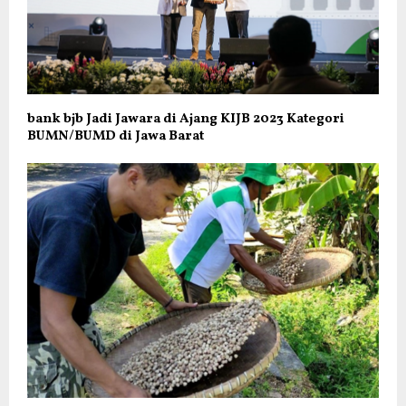
bank bjb Jadi Jawara di Ajang KIJB 2023 Kategori
BUMN/BUMD di Jawa Barat