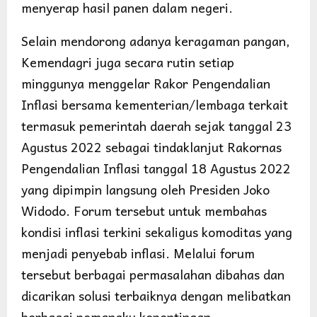
menyerap hasil panen dalam negeri.
Selain mendorong adanya keragaman pangan,
Kemendagri juga secara rutin setiap
minggunya menggelar Rakor Pengendalian
Inflasi bersama kementerian/lembaga terkait
termasuk pemerintah daerah sejak tanggal 23
Agustus 2022 sebagai tindaklanjut Rakornas
Pengendalian Inflasi tanggal 18 Agustus 2022
yang dipimpin langsung oleh Presiden Joko
Widodo. Forum tersebut untuk membahas
kondisi inflasi terkini sekaligus komoditas yang
menjadi penyebab inflasi. Melalui forum
tersebut berbagai permasalahan dibahas dan
dicarikan solusi terbaiknya dengan melibatkan
berbagai pemangku kepentingan.