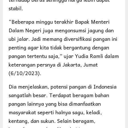
stabil.
“Beberapa minggu terakhir Bapak Menteri
Dalam Negeri juga mengonsumsi jagung dan
ubi jalar. Jadi memang diversifikasi pangan ini
penting agar kita tidak bergantung dengan
pangan tertentu saja,” ujar Yudia Ramli dalam
keterangan persnya di Jakarta, Jumat
(6/10/2023).
Dia menjelaskan, potensi pangan di Indonesia
sangatlah besar. Terdapat beragam bahan
pangan lainnya yang bisa dimanfaatkan
masyarakat seperti halnya sagu, keladi,
kentang, dan sukun. Selain beragam,