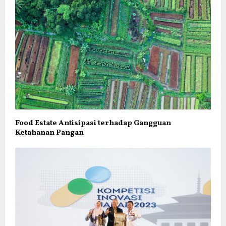
Food Estate Antisipasi terhadap Gangguan
Ketahanan Pangan