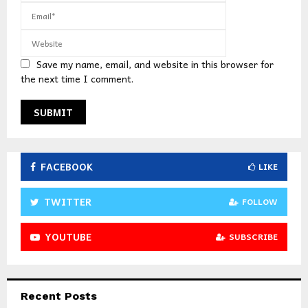
Save my name, email, and website in this browser for
the next time I comment.
FACEBOOK
LIKE
TWITTER
FOLLOW
YOUTUBE
SUBSCRIBE
Recent Posts