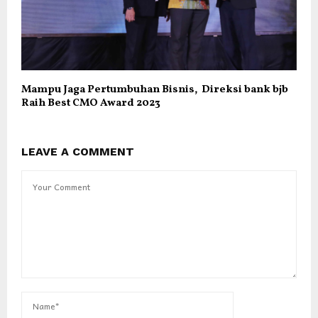
Mampu Jaga Pertumbuhan Bisnis, Direksi bank bjb
Raih Best CMO Award 2023
LEAVE A COMMENT