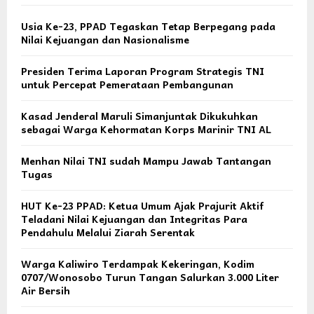
Usia Ke-23, PPAD Tegaskan Tetap Berpegang pada
Nilai Kejuangan dan Nasionalisme
Presiden Terima Laporan Program Strategis TNI
untuk Percepat Pemerataan Pembangunan
Kasad Jenderal Maruli Simanjuntak Dikukuhkan
sebagai Warga Kehormatan Korps Marinir TNI AL
Menhan Nilai TNI sudah Mampu Jawab Tantangan
Tugas
HUT Ke-23 PPAD: Ketua Umum Ajak Prajurit Aktif
Teladani Nilai Kejuangan dan Integritas Para
Pendahulu Melalui Ziarah Serentak
Warga Kaliwiro Terdampak Kekeringan, Kodim
0707/Wonosobo Turun Tangan Salurkan 3.000 Liter
Air Bersih