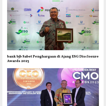
bank bjb Sabet Penghargaan di Ajang ESG Disclosure
Awards 2023