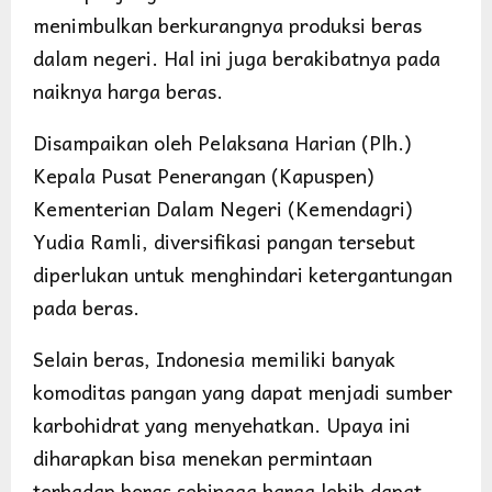
menimbulkan berkurangnya produksi beras
dalam negeri. Hal ini juga berakibatnya pada
naiknya harga beras.
Disampaikan oleh Pelaksana Harian (Plh.)
Kepala Pusat Penerangan (Kapuspen)
Kementerian Dalam Negeri (Kemendagri)
Yudia Ramli, diversifikasi pangan tersebut
diperlukan untuk menghindari ketergantungan
pada beras.
Selain beras, Indonesia memiliki banyak
komoditas pangan yang dapat menjadi sumber
karbohidrat yang menyehatkan. Upaya ini
diharapkan bisa menekan permintaan
terhadap beras sehingga harga lebih dapat