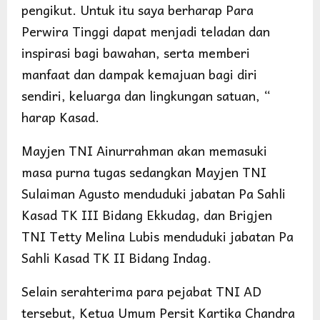
pengikut. Untuk itu saya berharap Para
Perwira Tinggi dapat menjadi teladan dan
inspirasi bagi bawahan, serta memberi
manfaat dan dampak kemajuan bagi diri
sendiri, keluarga dan lingkungan satuan, “
harap Kasad.
Mayjen TNI Ainurrahman akan memasuki
masa purna tugas sedangkan Mayjen TNI
Sulaiman Agusto menduduki jabatan Pa Sahli
Kasad TK III Bidang Ekkudag, dan Brigjen
TNI Tetty Melina Lubis menduduki jabatan Pa
Sahli Kasad TK II Bidang Indag.
Selain serahterima para pejabat TNI AD
tersebut, Ketua Umum Persit Kartika Chandra