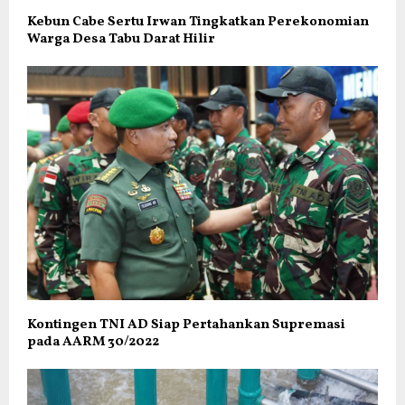
Kebun Cabe Sertu Irwan Tingkatkan Perekonomian
Warga Desa Tabu Darat Hilir
Kontingen TNI AD Siap Pertahankan Supremasi
pada AARM 30/2022