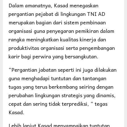
Dalam amanatnya, Kasad menegaskan
pergantian pejabat di lingkungan TNI AD
merupakan bagian dari sistem pembinaan
organisasi guna penyegaran pemikiran dalam
rangka meningkatkan kualitas kinerja dan
produktivitas organisasi serta pengembangan
karir bagi perwira yang bersangkutan.
“Pergantian jabatan seperti ini juga dilakukan
guna menghadapi tuntutan dan tantangan
tugas yang terus berkembang seiring dengan
perubahan lingkungan strategis yang dinamis,
cepat dan sering tidak terprediksi, “ tegas
Kasad.
Lebih lanjut Kasad menyampaikan tuntutan