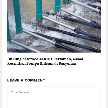
Dukung Ketersediaan Air Pertanian, Kasad
Resmikan Pompa Hidram di Banyumas
LEAVE A COMMENT