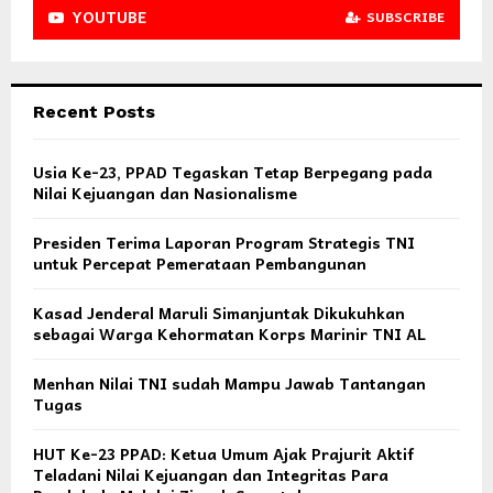
YOUTUBE
SUBSCRIBE
Recent Posts
Usia Ke-23, PPAD Tegaskan Tetap Berpegang pada
Nilai Kejuangan dan Nasionalisme
Presiden Terima Laporan Program Strategis TNI
untuk Percepat Pemerataan Pembangunan
Kasad Jenderal Maruli Simanjuntak Dikukuhkan
sebagai Warga Kehormatan Korps Marinir TNI AL
Menhan Nilai TNI sudah Mampu Jawab Tantangan
Tugas
HUT Ke-23 PPAD: Ketua Umum Ajak Prajurit Aktif
Teladani Nilai Kejuangan dan Integritas Para