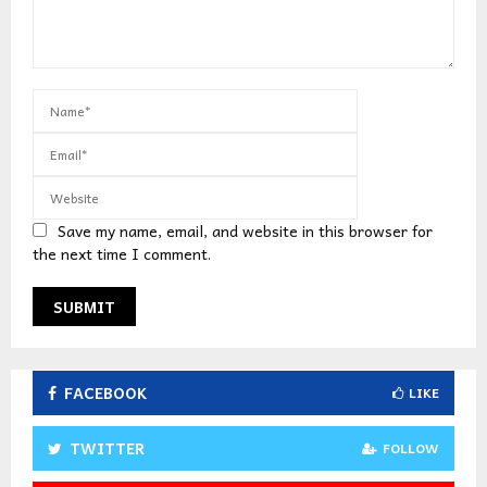
Save my name, email, and website in this browser for
the next time I comment.
FACEBOOK
LIKE
TWITTER
FOLLOW