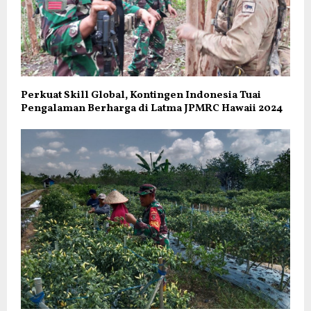
Perkuat Skill Global, Kontingen Indonesia Tuai
Pengalaman Berharga di Latma JPMRC Hawaii 2024