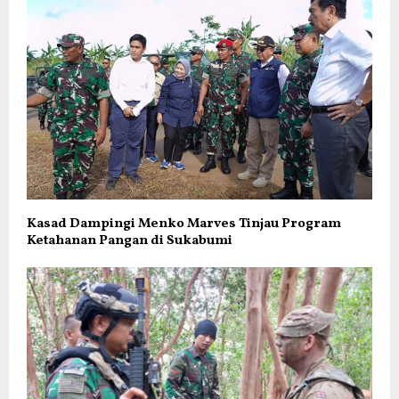
Kasad Dampingi Menko Marves Tinjau Program
Ketahanan Pangan di Sukabumi