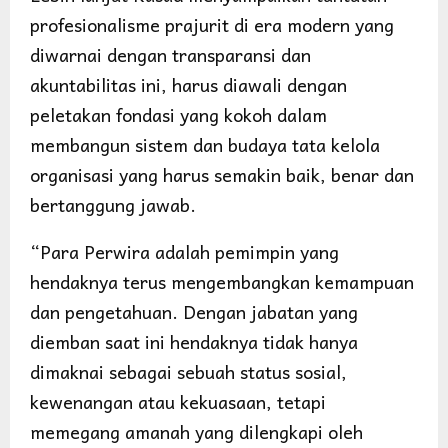
profesionalisme prajurit di era modern yang
diwarnai dengan transparansi dan
akuntabilitas ini, harus diawali dengan
peletakan fondasi yang kokoh dalam
membangun sistem dan budaya tata kelola
organisasi yang harus semakin baik, benar dan
bertanggung jawab.
“Para Perwira adalah pemimpin yang
hendaknya terus mengembangkan kemampuan
dan pengetahuan. Dengan jabatan yang
diemban saat ini hendaknya tidak hanya
dimaknai sebagai sebuah status sosial,
kewenangan atau kekuasaan, tetapi
memegang amanah yang dilengkapi oleh