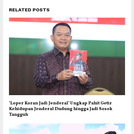
RELATED POSTS
‘Loper Koran Jadi Jenderal’ Ungkap Pahit Getir
Kehidupan Jenderal Dudung hingga Jadi Sosok
Tangguh