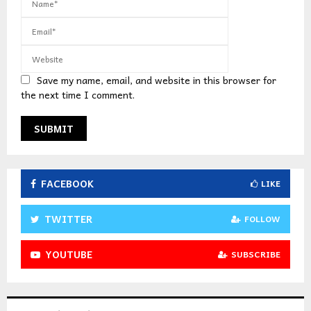
Save my name, email, and website in this browser for
the next time I comment.
FACEBOOK
LIKE
TWITTER
FOLLOW
YOUTUBE
SUBSCRIBE