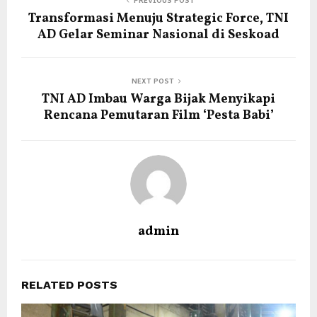
Transformasi Menuju Strategic Force, TNI
AD Gelar Seminar Nasional di Seskoad
NEXT POST
TNI AD Imbau Warga Bijak Menyikapi
Rencana Pemutaran Film ‘Pesta Babi’
admin
RELATED POSTS