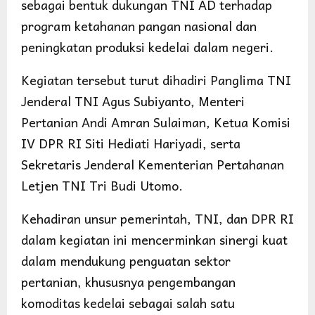
sebagai bentuk dukungan TNI AD terhadap
program ketahanan pangan nasional dan
peningkatan produksi kedelai dalam negeri.
Kegiatan tersebut turut dihadiri Panglima TNI
Jenderal TNI Agus Subiyanto, Menteri
Pertanian Andi Amran Sulaiman, Ketua Komisi
IV DPR RI Siti Hediati Hariyadi, serta
Sekretaris Jenderal Kementerian Pertahanan
Letjen TNI Tri Budi Utomo.
Kehadiran unsur pemerintah, TNI, dan DPR RI
dalam kegiatan ini mencerminkan sinergi kuat
dalam mendukung penguatan sektor
pertanian, khususnya pengembangan
komoditas kedelai sebagai salah satu