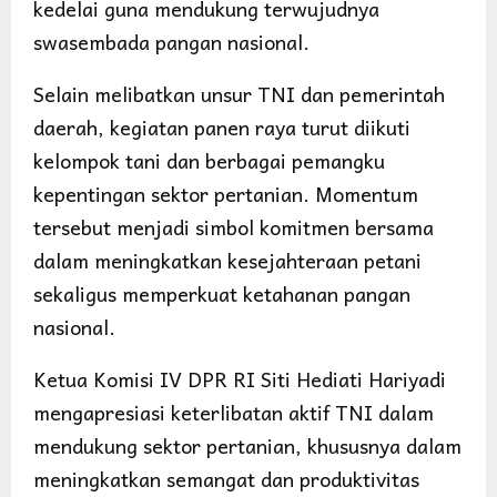
kedelai guna mendukung terwujudnya
swasembada pangan nasional.
Selain melibatkan unsur TNI dan pemerintah
daerah, kegiatan panen raya turut diikuti
kelompok tani dan berbagai pemangku
kepentingan sektor pertanian. Momentum
tersebut menjadi simbol komitmen bersama
dalam meningkatkan kesejahteraan petani
sekaligus memperkuat ketahanan pangan
nasional.
Ketua Komisi IV DPR RI Siti Hediati Hariyadi
mengapresiasi keterlibatan aktif TNI dalam
mendukung sektor pertanian, khususnya dalam
meningkatkan semangat dan produktivitas