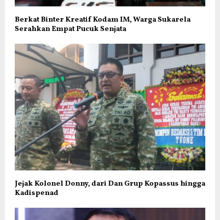
Berkat Binter Kreatif Kodam IM, Warga Sukarela
Serahkan Empat Pucuk Senjata
Jejak Kolonel Donny, dari Dan Grup Kopassus hingga
Kadispenad