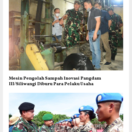
Mesin Pengolah Sampah Inovasi Pangdam
III/Siliwangi Diburu Para Pelaku Usaha