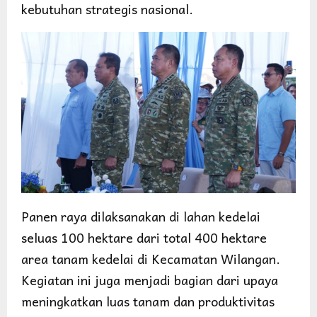
kebutuhan strategis nasional.
Panen raya dilaksanakan di lahan kedelai
seluas 100 hektare dari total 400 hektare
area tanam kedelai di Kecamatan Wilangan.
Kegiatan ini juga menjadi bagian dari upaya
meningkatkan luas tanam dan produktivitas