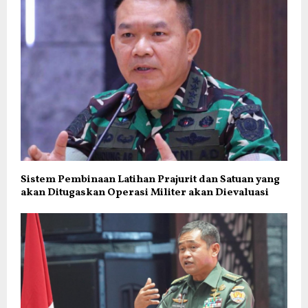
Sistem Pembinaan Latihan Prajurit dan Satuan yang
akan Ditugaskan Operasi Militer akan Dievaluasi