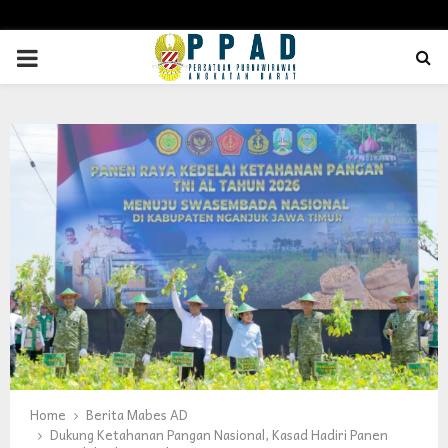
PRIMARY
MENU
Home
Berita Mabes AD
Dukung Ketahanan Pangan Nasional, Kasad Hadiri Panen