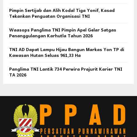
Pimpin Sertijab dan Alih Kodal Tiga Yonif, Kasad
Tekankan Penguatan Organisasi TNI
Waasops Panglima TNI Pimpin Apel Gelar Satgas
Penanggulangan Karhutla Tahun 2026
TNI AD Dapat Lampu Hijau Bangun Markas Yon TP di
Kawasan Hutan Seluas 961,33 Ha
Panglima TNI Lantik 734 Perwira Prajurit Karier TNI
TA 2026