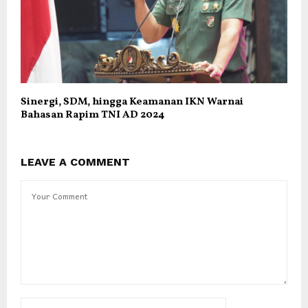
Sinergi, SDM, hingga Keamanan IKN Warnai
Bahasan Rapim TNI AD 2024
LEAVE A COMMENT