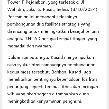
Tower F Pejambon, yang terletak di Jl.
Wahidin, Jakarta Pusat, Selasa (8/10/2024).
Peresmian ini menandai selesainya
pembangunan dua fasilitas strategis yang
dirancang untuk meningkatkan kesejahteraan
anggota TNI AD berupa tempat tinggal yang
memadai dan nyaman.
Dalam sambutannya, Kasad menyampaikan
rasa syukur atas rampungnya pembangunan
kedua mess tersebut. Bahkan, Kasad juga
menekankan pentingnya keberadaan fasilitas
penunjang seperti tempat fitnes dan jaringan
wifi yang akan segera ditambahkan guna
meningkatkan kenyamanan penghuni.