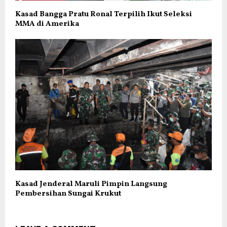
Kasad Bangga Pratu Ronal Terpilih Ikut Seleksi
MMA di Amerika
Kasad Jenderal Maruli Pimpin Langsung
Pembersihan Sungai Krukut