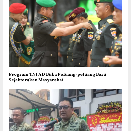
Program TNI AD Buka Peluang-peluang Baru
Sejahterakan Masyarakat