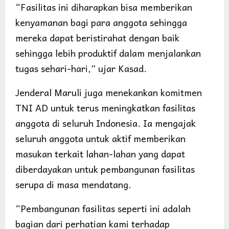
“Fasilitas ini diharapkan bisa memberikan
kenyamanan bagi para anggota sehingga
mereka dapat beristirahat dengan baik
sehingga lebih produktif dalam menjalankan
tugas sehari-hari,” ujar Kasad.
Jenderal Maruli juga menekankan komitmen
TNI AD untuk terus meningkatkan fasilitas
anggota di seluruh Indonesia. Ia mengajak
seluruh anggota untuk aktif memberikan
masukan terkait lahan-lahan yang dapat
diberdayakan untuk pembangunan fasilitas
serupa di masa mendatang.
“Pembangunan fasilitas seperti ini adalah
bagian dari perhatian kami terhadap