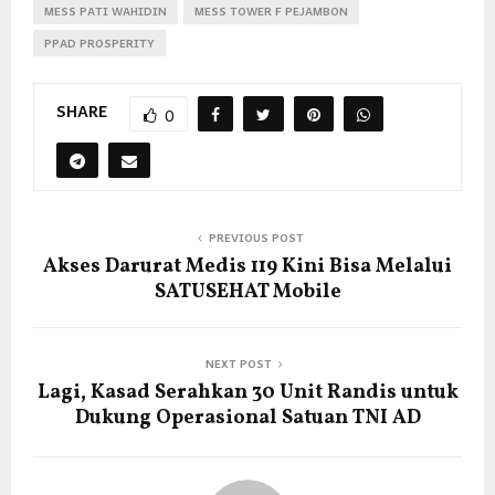
MESS PATI WAHIDIN
MESS TOWER F PEJAMBON
PPAD PROSPERITY
SHARE
0
PREVIOUS POST
Akses Darurat Medis 119 Kini Bisa Melalui
SATUSEHAT Mobile
NEXT POST
Lagi, Kasad Serahkan 30 Unit Randis untuk
Dukung Operasional Satuan TNI AD