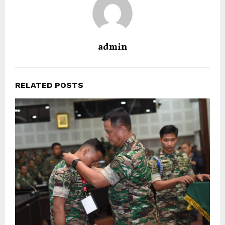
admin
RELATED POSTS