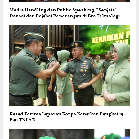
Media Handling dan Public Speaking, “Senjata”
Dansat dan Pejabat Penerangan di Era Teknologi
Kasad Terima Laporan Korps Kenaikan Pangkat 15
Pati TNI AD