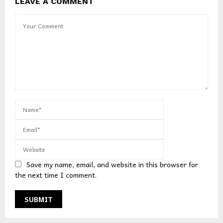
LEAVE A COMMENT
Save my name, email, and website in this browser for
the next time I comment.