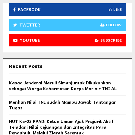
FACEBOOK
LIKE
TWITTER
FOLLOW
YOUTUBE
SUBSCRIBE
Recent Posts
Kasad Jenderal Maruli Simanjuntak Dikukuhkan
sebagai Warga Kehormatan Korps Marinir TNI AL
Menhan Nilai TNI sudah Mampu Jawab Tantangan
Tugas
HUT Ke-23 PPAD: Ketua Umum Ajak Prajurit Aktif
Teladani Nilai Kejuangan dan Integritas Para
Pendahulu Melalui Ziarah Serentak