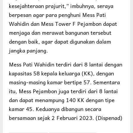
kesejahteraan prajurit,” imbuhnya, seraya
berpesan agar para penghuni Mess Pati
Wahidin dan Mess Tower F Pejambon dapat
menjaga dan merawat bangunan tersebut
dengan baik, agar dapat digunakan dalam
jangka panjang.
Mess Pati Wahidin terdiri dari 8 lantai dengan
kapasitas 58 kepala keluarga (KK), dengan
masing-masing kamar bertipe 57. Sementara
itu, Mess Pejambon juga terdiri dari 8 lantai
dan dapat menampung 140 KK dengan tipe
kamar 45. Keduanya dibangun secara
bersamaan sejak 2 Februari 2023. (Dispenad)