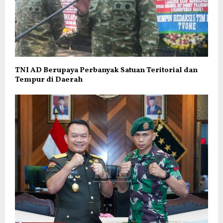
TNI AD Berupaya Perbanyak Satuan Teritorial dan
Tempur di Daerah