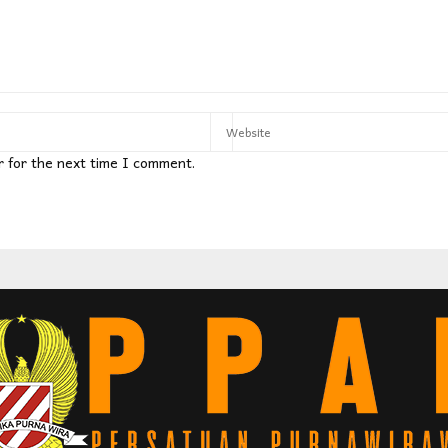
r for the next time I comment.