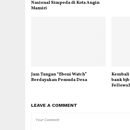
Nasional Simpeda di Kota Angin
Mamiri
Jam Tangan “Eboni Watch”
Kembali 
Berdayakan Pemuda Desa
bank bjb
Fellowsh
LEAVE A COMMENT