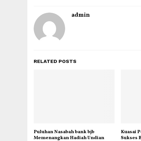
admin
RELATED POSTS
Puluhan Nasabah bank bjb
Kuasai P
Memenangkan Hadiah Undian
Sukses B