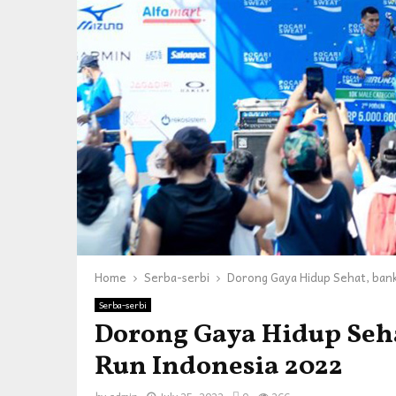
Home
Serba-serbi
Dorong Gaya Hidup Sehat, bank
Serba-serbi
Dorong Gaya Hidup Seha
Run Indonesia 2022