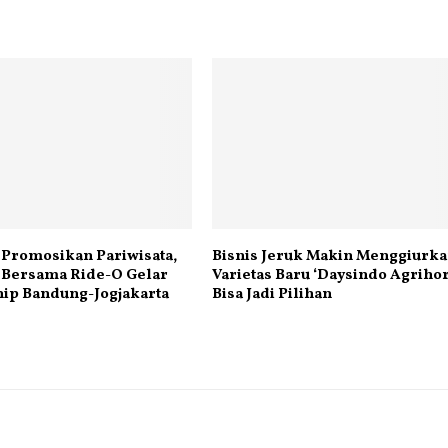
Promosikan Pariwisata,
Bisnis Jeruk Makin Menggiurka
 Bersama Ride-O Gelar
Varietas Baru ‘Daysindo Agrihor
ip Bandung-Jogjakarta
Bisa Jadi Pilihan