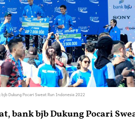
 bjb Dukung Pocari Sweat Run Indonesia 2022
t, bank bjb Dukung Pocari Swe