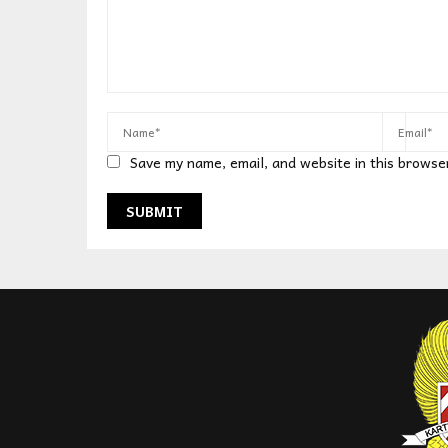
Save my name, email, and website in this browse