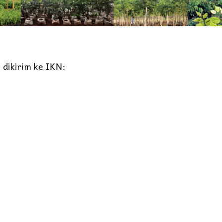
a dikirim ke IKN: