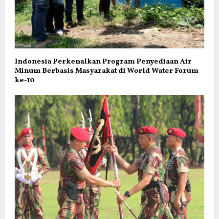
Indonesia Perkenalkan Program Penyediaan Air
Minum Berbasis Masyarakat di World Water Forum
ke-10