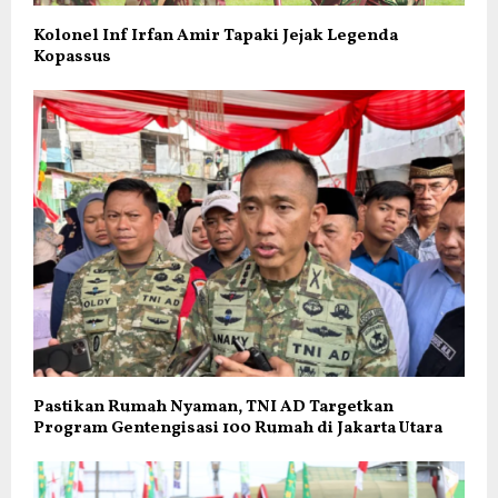
Kolonel Inf Irfan Amir Tapaki Jejak Legenda
Kopassus
Pastikan Rumah Nyaman, TNI AD Targetkan
Program Gentengisasi 100 Rumah di Jakarta Utara