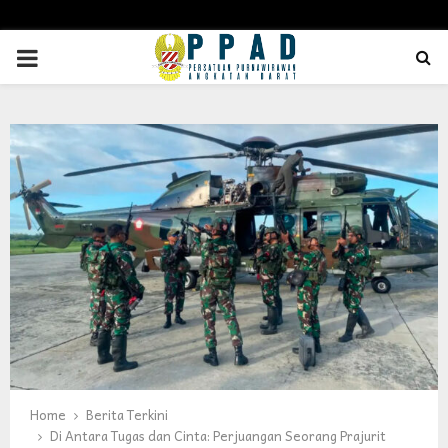
PRIMARY
MENU
Home
Berita Terkini
Di Antara Tugas dan Cinta: Perjuangan Seorang Prajurit