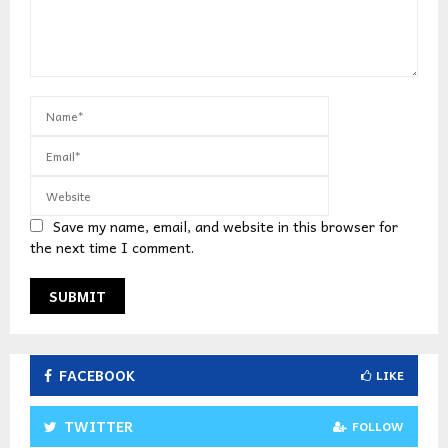
Save my name, email, and website in this browser for
the next time I comment.
FACEBOOK
LIKE
TWITTER
FOLLOW