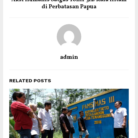
di Perbatasan Papua
admin
RELATED POSTS