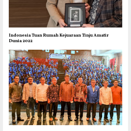
Indonesia Tuan Rumah Kejuaraan Tinju Amatir
Dunia 2022