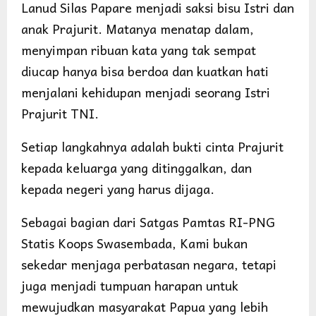
Lanud Silas Papare menjadi saksi bisu Istri dan
anak Prajurit. Matanya menatap dalam,
menyimpan ribuan kata yang tak sempat
diucap hanya bisa berdoa dan kuatkan hati
menjalani kehidupan menjadi seorang Istri
Prajurit TNI.
Setiap langkahnya adalah bukti cinta Prajurit
kepada keluarga yang ditinggalkan, dan
kepada negeri yang harus dijaga.
Sebagai bagian dari Satgas Pamtas RI-PNG
Statis Koops Swasembada, Kami bukan
sekedar menjaga perbatasan negara, tetapi
juga menjadi tumpuan harapan untuk
mewujudkan masyarakat Papua yang lebih