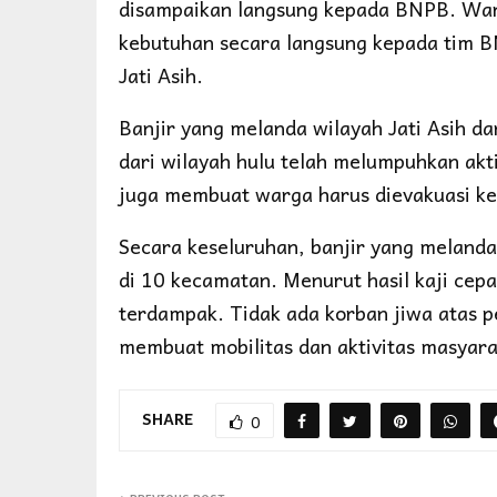
disampaikan langsung kepada BNPB. War
kebutuhan secara langsung kepada tim B
Jati Asih.
Banjir yang melanda wilayah Jati Asih dan
dari wilayah hulu telah melumpuhkan akt
juga membuat warga harus dievakuasi ke 
Secara keseluruhan, banjir yang melanda
di 10 kecamatan. Menurut hasil kaji cep
terdampak. Tidak ada korban jiwa atas pe
membuat mobilitas dan aktivitas masyara
SHARE
0