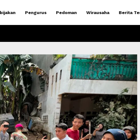
bijakan
Pengurus
Pedoman
Wirausaha
Berita Te