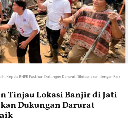
 Asih, Kepala BNPB Pastikan Dukungan Darurat Dilaksanakan dengan Baik
Tinjau Lokasi Banjir di Jati
tikan Dukungan Darurat
aik