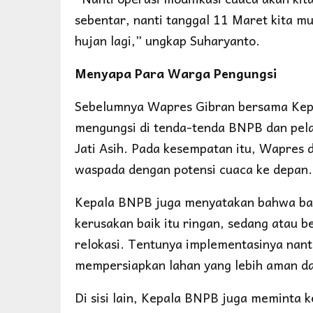
sebentar, nanti tanggal 11 Maret kita m
hujan lagi,” ungkap Suharyanto.
Menyapa Para Warga Pengungsi
Sebelumnya Wapres Gibran bersama Kep
mengungsi di tenda-tenda BNPB dan pela
Jati Asih. Pada kesempatan itu, Wapres
waspada dengan potensi cuaca ke depan.
Kepala BNPB juga menyatakan bahwa bag
kerusakan baik itu ringan, sedang atau
relokasi. Tentunya implementasinya nan
mempersiapkan lahan yang lebih aman dar
Di sisi lain, Kepala BNPB juga meminta