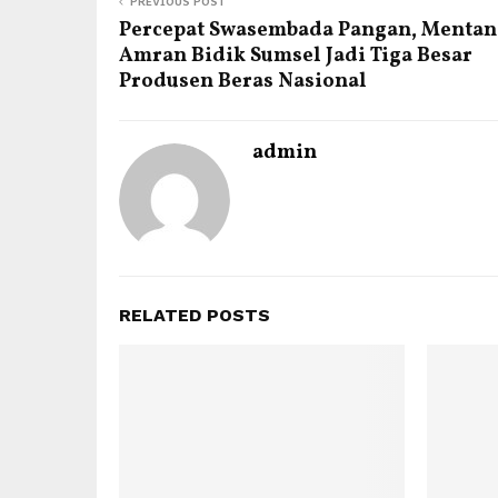
PREVIOUS POST
Percepat Swasembada Pangan, Mentan
Amran Bidik Sumsel Jadi Tiga Besar
Produsen Beras Nasional
admin
RELATED POSTS