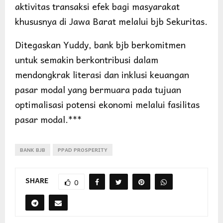
aktivitas transaksi efek bagi masyarakat
khususnya di Jawa Barat melalui bjb Sekuritas.
Ditegaskan Yuddy, bank bjb berkomitmen
untuk semakin berkontribusi dalam
mendongkrak literasi dan inklusi keuangan
pasar modal yang bermuara pada tujuan
optimalisasi potensi ekonomi melalui fasilitas
pasar modal.***
BANK BJB
PPAD PROSPERITY
SHARE
0