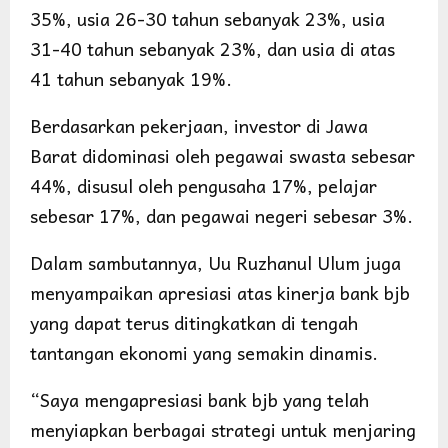
35%, usia 26-30 tahun sebanyak 23%, usia
31-40 tahun sebanyak 23%, dan usia di atas
41 tahun sebanyak 19%.
Berdasarkan pekerjaan, investor di Jawa
Barat didominasi oleh pegawai swasta sebesar
44%, disusul oleh pengusaha 17%, pelajar
sebesar 17%, dan pegawai negeri sebesar 3%.
Dalam sambutannya, Uu Ruzhanul Ulum juga
menyampaikan apresiasi atas kinerja bank bjb
yang dapat terus ditingkatkan di tengah
tantangan ekonomi yang semakin dinamis.
“Saya mengapresiasi bank bjb yang telah
menyiapkan berbagai strategi untuk menjaring