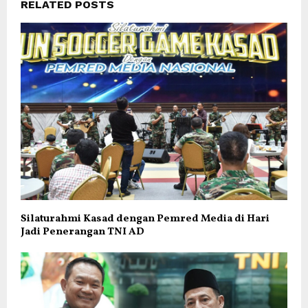
RELATED POSTS
Silaturahmi Kasad dengan Pemred Media di Hari
Jadi Penerangan TNI AD