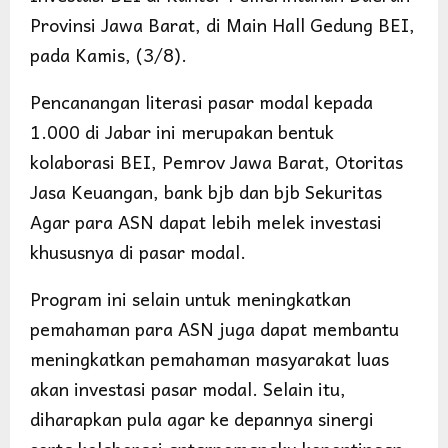
Provinsi Jawa Barat, di Main Hall Gedung BEI,
pada Kamis, (3/8).
Pencanangan literasi pasar modal kepada
1.000 di Jabar ini merupakan bentuk
kolaborasi BEI, Pemrov Jawa Barat, Otoritas
Jasa Keuangan, bank bjb dan bjb Sekuritas
Agar para ASN dapat lebih melek investasi
khususnya di pasar modal.
Program ini selain untuk meningkatkan
pemahaman para ASN juga dapat membantu
meningkatkan pemahaman masyarakat luas
akan investasi pasar modal. Selain itu,
diharapkan pula agar ke depannya sinergi