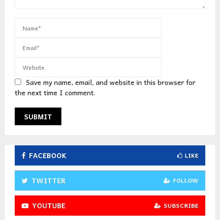
Save my name, email, and website in this browser for
the next time I comment.
FACEBOOK
LIKE
TWITTER
FOLLOW
YOUTUBE
SUBSCRIBE