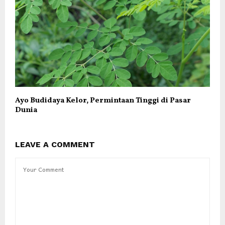
Ayo Budidaya Kelor, Permintaan Tinggi di Pasar
Dunia
LEAVE A COMMENT