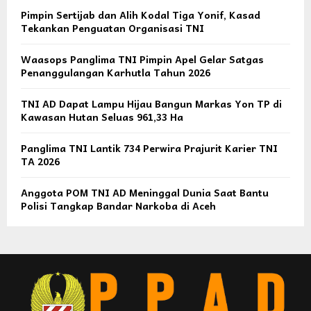
Pimpin Sertijab dan Alih Kodal Tiga Yonif, Kasad
Tekankan Penguatan Organisasi TNI
Waasops Panglima TNI Pimpin Apel Gelar Satgas
Penanggulangan Karhutla Tahun 2026
TNI AD Dapat Lampu Hijau Bangun Markas Yon TP di
Kawasan Hutan Seluas 961,33 Ha
Panglima TNI Lantik 734 Perwira Prajurit Karier TNI
TA 2026
Anggota POM TNI AD Meninggal Dunia Saat Bantu
Polisi Tangkap Bandar Narkoba di Aceh