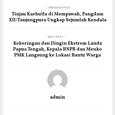
PREVIOUS POST
Tinjau Karhutla di Mempawah, Pangdam
XII/Tanjungpura Ungkap Sejumlah Kendala
NEXT POST
Kekeringan dan Dingin Ekstrem Landa
Papua Tengah, Kepala BNPB dan Menko
PMK Langsung ke Lokasi Bantu Warga
admin