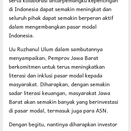
serta kolaborasi antarpemangku kepentingan
di Indonesia dapat semakin meningkat dan
seluruh pihak dapat semakin berperan aktif
dalam mengembangkan pasar modal
Indonesia.
Uu Ruzhanul Ulum dalam sambutannya
menyampaikan, Pemprov Jawa Barat
berkomitmen untuk terus meningkatkan
literasi dan inklusi pasar modal kepada
masyarakat. Diharapkan, dengan semakin
sadar literasi keuangan, masyarakat Jawa
Barat akan semakin banyak yang berinvestasi
di pasar modal, termasuk juga para ASN.
Dengan begitu, nantinya diharapkan investor