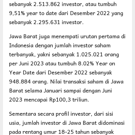
sebanyak 2.513.862 investor, atau tumbuh
9,51% year to date dari Desember 2022 yang
sebanyak 2.295.631 investor.
Jawa Barat juga menempati urutan pertama di
Indonesia dengan jumlah investor saham
terbanyak, yakni sebanyak 1.025.021 orang
per Juni 2023 atau tumbuh 8.02% Year on
Year Date dari Desember 2022 sebanyak
948.884 orang. Nilai transaksi saham di Jawa
Barat selama Januari sampai dengan Juni
2023 mencapai Rp100,3 triliun.
Sementara secara profil investor, dari sisi
usia, jumlah investor di Jawa Barat didominasi
pada rentang umur 18-25 tahun sebanyak