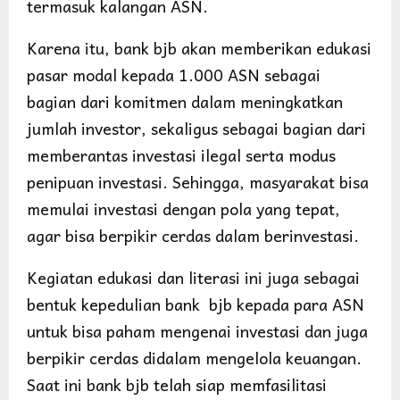
termasuk kalangan ASN.
Karena itu, bank bjb akan memberikan edukasi
pasar modal kepada 1.000 ASN sebagai
bagian dari komitmen dalam meningkatkan
jumlah investor, sekaligus sebagai bagian dari
memberantas investasi ilegal serta modus
penipuan investasi. Sehingga, masyarakat bisa
memulai investasi dengan pola yang tepat,
agar bisa berpikir cerdas dalam berinvestasi.
Kegiatan edukasi dan literasi ini juga sebagai
bentuk kepedulian bank bjb kepada para ASN
untuk bisa paham mengenai investasi dan juga
berpikir cerdas didalam mengelola keuangan.
Saat ini bank bjb telah siap memfasilitasi