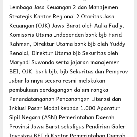
Lembaga Jasa Keuangan 2 dan Manajemen
Strategis Kantor Regional 2 Otoritas Jasa
Keuangan (OJK) Jawa Barat oleh Aulia Fadly,
Komisaris Utama Independen bank bjb Farid
Rahman, Direktur Utama bank bjb oleh Yuddy
Renaldi, Direktur Utama bjb Sekuritas oleh
Maryadi Suwondo serta jajaran manajemen
BEI, OJK, bank bjb, bjb Sekuritas dan Pemprov
Jabar lainnya secara resmi melakukan
pembukaan perdagangan dalam rangka
Penandatanganan Pencanangan Literasi dan
Inklusi Pasar Modal kepada 1.000 Aparatur
Sipil Negara (ASN) Pemerintahan Daerah
Provinsi Jawa Barat sekaligus Pendirian Galeri
Investasi BEI di Kantor Pemerintahan Daerah