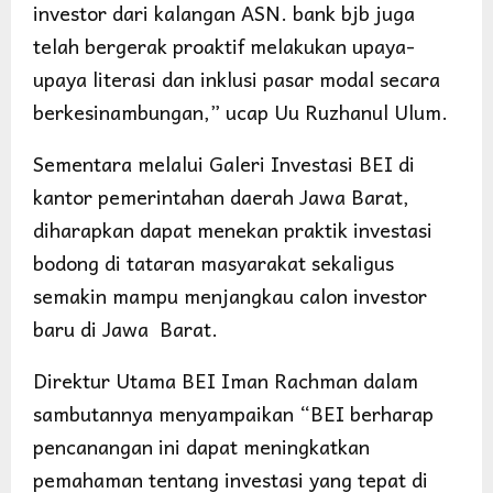
investor dari kalangan ASN. bank bjb juga
telah bergerak proaktif melakukan upaya-
upaya literasi dan inklusi pasar modal secara
berkesinambungan,” ucap Uu Ruzhanul Ulum.
Sementara melalui Galeri Investasi BEI di
kantor pemerintahan daerah Jawa Barat,
diharapkan dapat menekan praktik investasi
bodong di tataran masyarakat sekaligus
semakin mampu menjangkau calon investor
baru di Jawa Barat.
Direktur Utama BEI Iman Rachman dalam
sambutannya menyampaikan “BEI berharap
pencanangan ini dapat meningkatkan
pemahaman tentang investasi yang tepat di