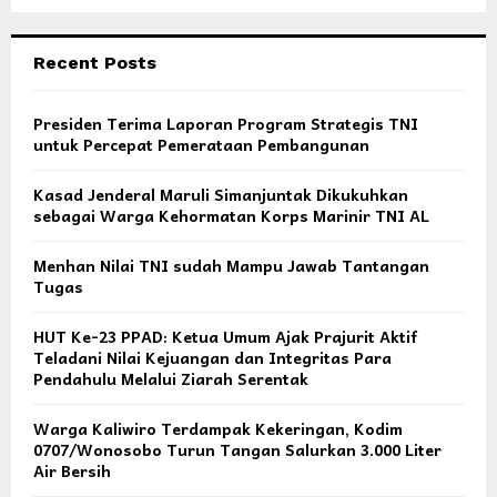
Recent Posts
Presiden Terima Laporan Program Strategis TNI
untuk Percepat Pemerataan Pembangunan
Kasad Jenderal Maruli Simanjuntak Dikukuhkan
sebagai Warga Kehormatan Korps Marinir TNI AL
Menhan Nilai TNI sudah Mampu Jawab Tantangan
Tugas
HUT Ke-23 PPAD: Ketua Umum Ajak Prajurit Aktif
Teladani Nilai Kejuangan dan Integritas Para
Pendahulu Melalui Ziarah Serentak
Warga Kaliwiro Terdampak Kekeringan, Kodim
0707/Wonosobo Turun Tangan Salurkan 3.000 Liter
Air Bersih