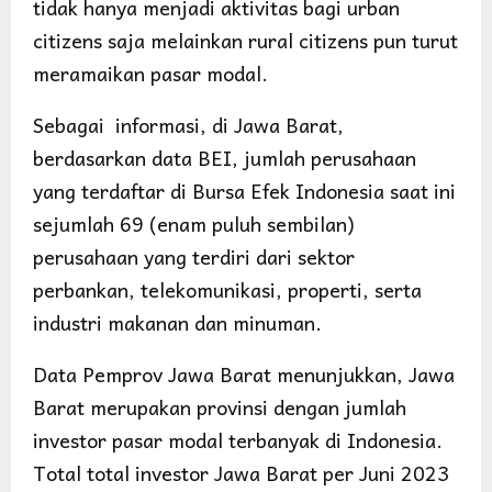
tidak hanya menjadi aktivitas bagi urban
citizens saja melainkan rural citizens pun turut
meramaikan pasar modal.
Sebagai informasi, di Jawa Barat,
berdasarkan data BEI, jumlah perusahaan
yang terdaftar di Bursa Efek Indonesia saat ini
sejumlah 69 (enam puluh sembilan)
perusahaan yang terdiri dari sektor
perbankan, telekomunikasi, properti, serta
industri makanan dan minuman.
Data Pemprov Jawa Barat menunjukkan, Jawa
Barat merupakan provinsi dengan jumlah
investor pasar modal terbanyak di Indonesia.
Total total investor Jawa Barat per Juni 2023