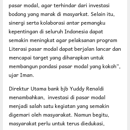
pasar modal, agar terhindar dari investasi
bodong yang marak di masyarkat. Selain itu,
sinergi serta kolaborasi antar pemangku
kepentingan di seluruh Indonesia dapat
semakin meningkat agar pelaksanan program
Literasi pasar modal dapat berjalan lancar dan
mencapai target yang diharapkan untuk
membangun pondasi pasar modal yang kokoh”,
ujar Iman.
Direktur Utama bank bjb Yuddy Renaldi
menambahkan, investasi di pasar modal
menjadi salah satu kegiatan yang semakin
digemari oleh masyarakat. Namun begitu,
masyarakat perlu untuk terus diedukasi,