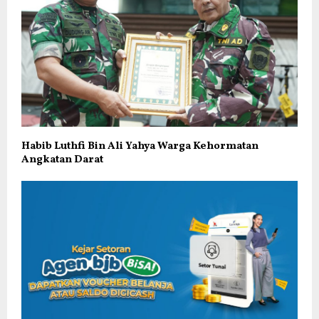
Habib Luthfi Bin Ali Yahya Warga Kehormatan
Angkatan Darat