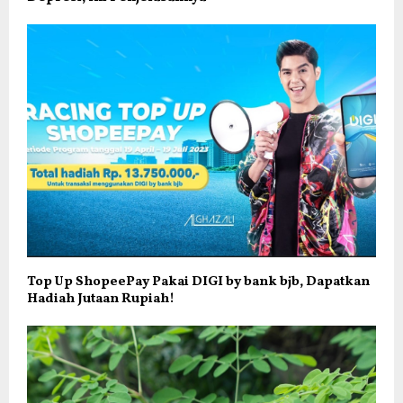
Top Up ShopeePay Pakai DIGI by bank bjb, Dapatkan
Hadiah Jutaan Rupiah!