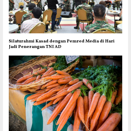
Silaturahmi Kasad dengan Pemred Media di Hari
Jadi Penerangan TNI AD