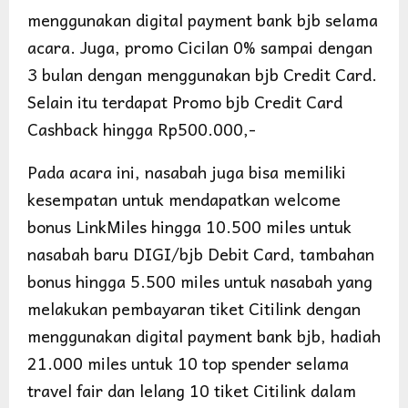
menggunakan digital payment bank bjb selama
acara. Juga, promo Cicilan 0% sampai dengan
3 bulan dengan menggunakan bjb Credit Card.
Selain itu terdapat Promo bjb Credit Card
Cashback hingga Rp500.000,-
Pada acara ini, nasabah juga bisa memiliki
kesempatan untuk mendapatkan welcome
bonus LinkMiles hingga 10.500 miles untuk
nasabah baru DIGI/bjb Debit Card, tambahan
bonus hingga 5.500 miles untuk nasabah yang
melakukan pembayaran tiket Citilink dengan
menggunakan digital payment bank bjb, hadiah
21.000 miles untuk 10 top spender selama
travel fair dan lelang 10 tiket Citilink dalam