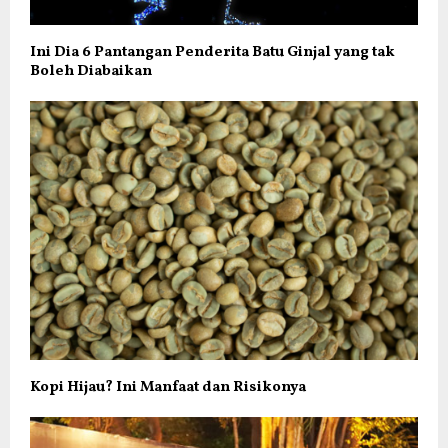
Ini Dia 6 Pantangan Penderita Batu Ginjal yang tak
Boleh Diabaikan
Kopi Hijau? Ini Manfaat dan Risikonya