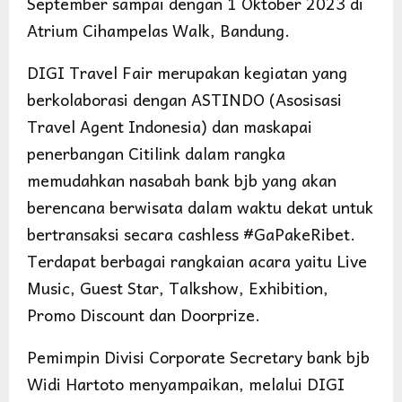
September sampai dengan 1 Oktober 2023 di
Atrium Cihampelas Walk, Bandung.
DIGI Travel Fair merupakan kegiatan yang
berkolaborasi dengan ASTINDO (Asosisasi
Travel Agent Indonesia) dan maskapai
penerbangan Citilink dalam rangka
memudahkan nasabah bank bjb yang akan
berencana berwisata dalam waktu dekat untuk
bertransaksi secara cashless #GaPakeRibet.
Terdapat berbagai rangkaian acara yaitu Live
Music, Guest Star, Talkshow, Exhibition,
Promo Discount dan Doorprize.
Pemimpin Divisi Corporate Secretary bank bjb
Widi Hartoto menyampaikan, melalui DIGI