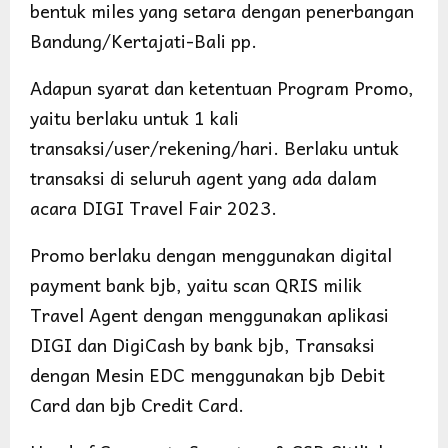
bentuk miles yang setara dengan penerbangan
Bandung/Kertajati-Bali pp.
Adapun syarat dan ketentuan Program Promo,
yaitu berlaku untuk 1 kali
transaksi/user/rekening/hari. Berlaku untuk
transaksi di seluruh agent yang ada dalam
acara DIGI Travel Fair 2023.
Promo berlaku dengan menggunakan digital
payment bank bjb, yaitu scan QRIS milik
Travel Agent dengan menggunakan aplikasi
DIGI dan DigiCash by bank bjb, Transaksi
dengan Mesin EDC menggunakan bjb Debit
Card dan bjb Credit Card.