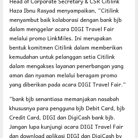
Head of Corporate Secretary & CSR Citilink
Haza Ibnu Rasyad menyampaikan, “Citilink
menyambut baik kolaborasi dengan bank bjb
dalam menggelar acara DIGI Travel Fair
melalui promo LinkMiles. Ini merupakan
bentuk komitmen Citilink dalam memberikan
kemudahan untuk pelanggan setia Citilink
dalam mengakses layanan penerbangan yang
aman dan nyaman melalui beragam promo
yang diberikan pada acara DIGI Travel Fair.”
“bank bjb senantiasa memanjakan nasabah
khususnya para pengguna bjb Debit Card, bjb
Credit Card, DIGI dan DigiCash bank bjb.
Jangan lupa kunjungi acara DIGI Travel Fair
dan download aplikasi DIGI dan DigiCash by