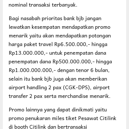
nominal transaksi terbanyak.
Bagi nasabah prioritas bank bjb jangan
lewatkan kesempatan mendapatkan promo
menarik yaitu akan mendapatkan potongan
harga paket travel Rp6.500.000,- hingga
Rp13.000.000,- untuk penempatan dana
penempatan dana Rp500.000.000,- hingga
Rp1.000.000.000,- dengan tenor 6 bulan,
selain itu bank bjb juga akan memberikan
airport handling 2 pax (CGK-DPS), airport
transfer 2 pax serta merchandise menarik.
Promo lainnya yang dapat dinikmati yaitu
promo penukaran miles tiket Pesawat Citilink
di booth Citilink dan bertransaksi