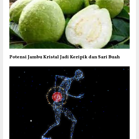
Potensi Jambu Kristal Jadi Keripik dan Sari Buah