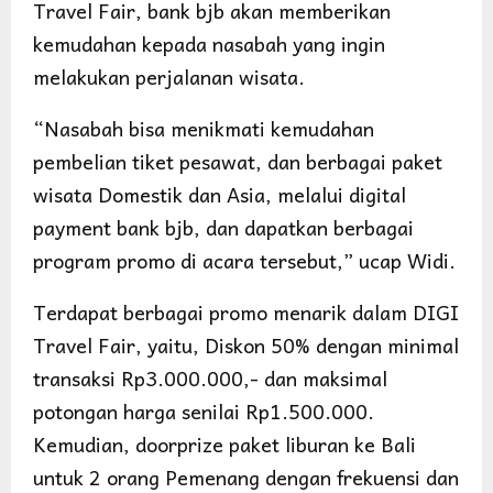
Travel Fair, bank bjb akan memberikan
kemudahan kepada nasabah yang ingin
melakukan perjalanan wisata.
“Nasabah bisa menikmati kemudahan
pembelian tiket pesawat, dan berbagai paket
wisata Domestik dan Asia, melalui digital
payment bank bjb, dan dapatkan berbagai
program promo di acara tersebut,” ucap Widi.
Terdapat berbagai promo menarik dalam DIGI
Travel Fair, yaitu, Diskon 50% dengan minimal
transaksi Rp3.000.000,- dan maksimal
potongan harga senilai Rp1.500.000.
Kemudian, doorprize paket liburan ke Bali
untuk 2 orang Pemenang dengan frekuensi dan