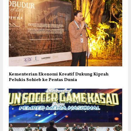
Kementerian Ekonomi Kreatif Dukung Kiprah
Pelukis Sohieb ke Pentas Dunia