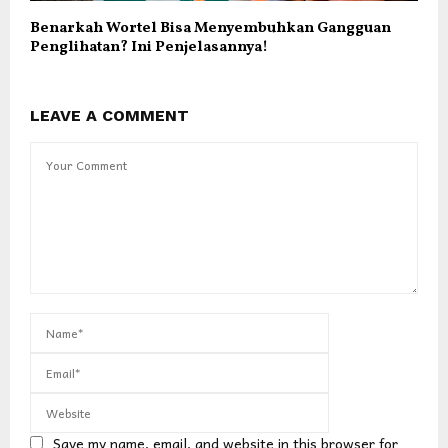
Benarkah Wortel Bisa Menyembuhkan Gangguan
Penglihatan? Ini Penjelasannya!
LEAVE A COMMENT
Save my name, email, and website in this browser for