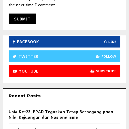
the next time I comment.
FACEBOOK
LIKE
TWITTER
FOLLOW
YOUTUBE
SUBSCRIBE
Recent Posts
Usia Ke-23, PPAD Tegaskan Tetap Berpegang pada
Nilai Kejuangan dan Nasionalisme