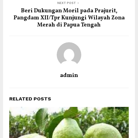
NEXT POST
Beri Dukungan Moril pada Prajurit,
Pangdam XII/Tpr Kunjungi Wilayah Zona
Merah di Papua Tengah
admin
RELATED POSTS